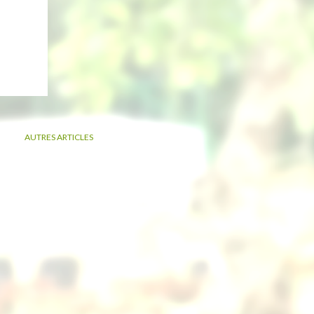
AUTRES ARTICLES