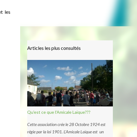
t les
Articles les plus consultés
Qu'est ce que l'Amicale Laïque???
Cette association crée le 28 Octobre 1924 est
régie par la loi 1901. L'Amicale Laïque est un