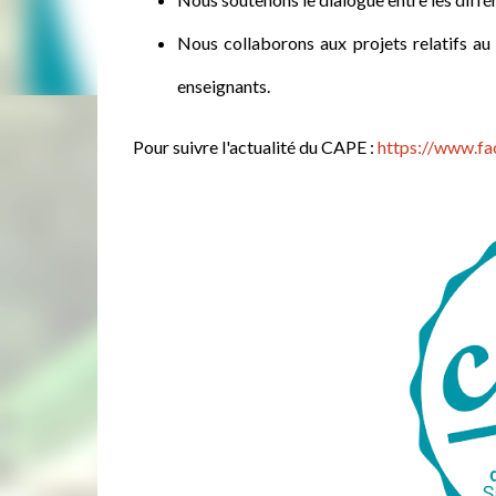
Nous collaborons aux projets relatifs au 
enseignants.
Pour suivre l'actualité du CAPE :
https://www.fa