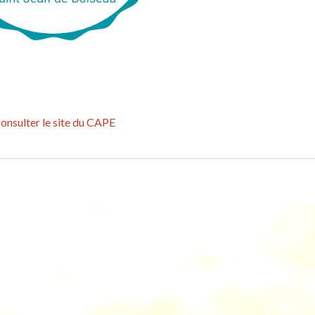
onsulter le site du CAPE