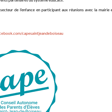
secteur de l’enfance en participant aux réunions avec la mairie e
cebook.com/capesaintjeandeboiseau